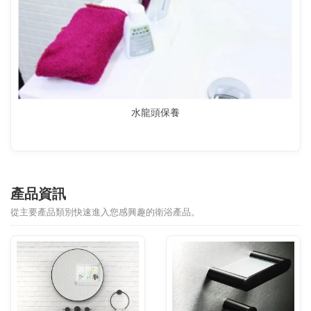
水龍頭保養
產品資訊
從主要產品類別快速進入您感興趣的衛浴產品。