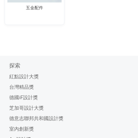
五金配件
探索
紅點設計大獎
台灣精品獎
德國iF設計獎
芝加哥設計大獎
德意志聯邦共和國設計獎
室內創新獎