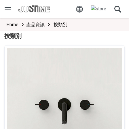
Home
產品資訊
按類別
按類別