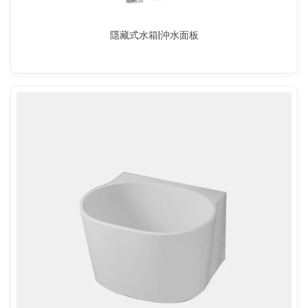
隱藏式水箱|沖水面板