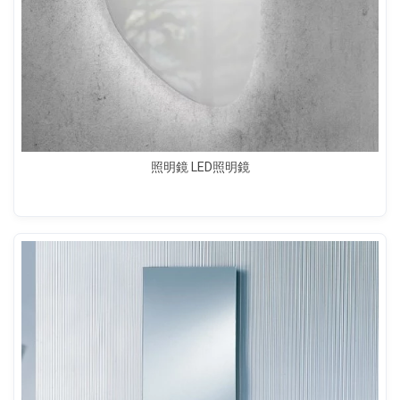
照明鏡 LED照明鏡