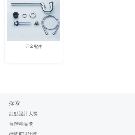
五金配件
探索
紅點設計大獎
台灣精品獎
德國iF設計獎