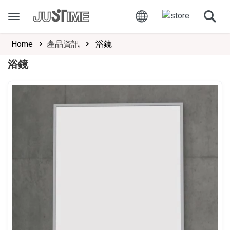
Home
產品資訊
浴鏡
浴鏡