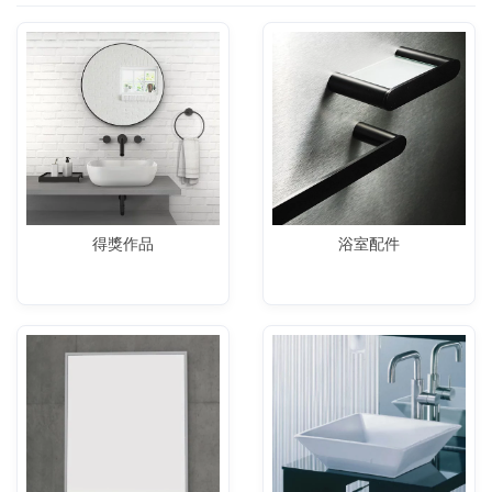
得獎作品
浴室配件