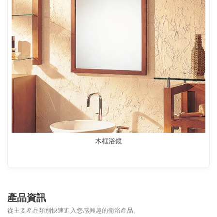
木框浴鏡
產品資訊
從主要產品類別快速進入您感興趣的衛浴產品。