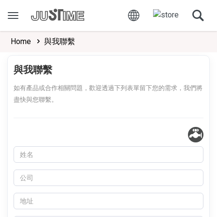
Home
與我聯繫
與我聯繫
如有產品或合作相關問題，歡迎透過下列表單留下您的需求，我們將
盡快與您聯繫。