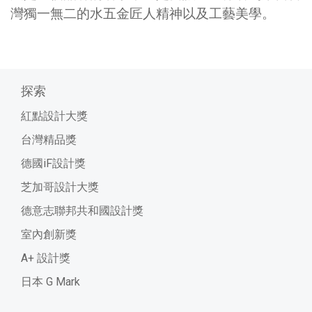
灣獨一無二的水五金匠人精神以及工藝美學。
探索
紅點設計大獎
台灣精品獎
德國iF設計獎
芝加哥設計大獎
德意志聯邦共和國設計獎
室內創新獎
A+ 設計獎
日本 G Mark