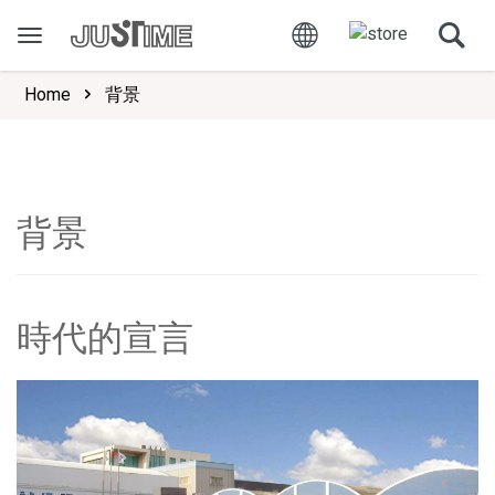
Home
背景
背景
時代的宣言