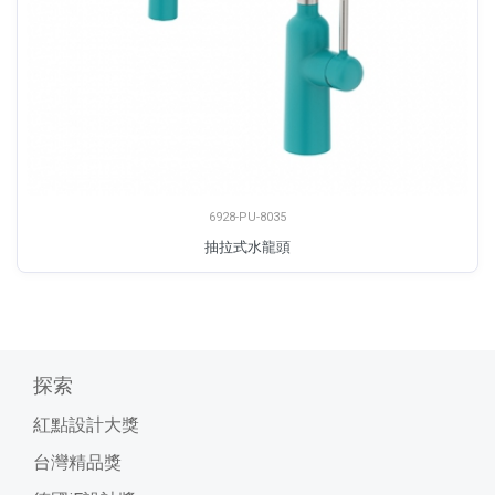
6928-PU-8035
抽拉式水龍頭
探索
紅點設計大獎
台灣精品獎