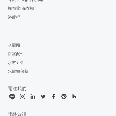
拖布盆|洗衣槽
浴簾桿
水龍頭
浴室配件
水材五金
水龍頭保養
關注我們
聯絡資訊