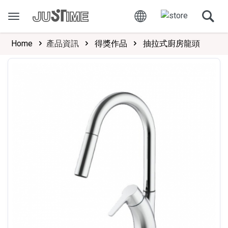
Home
產品資訊
得獎作品
抽拉式廚房龍頭