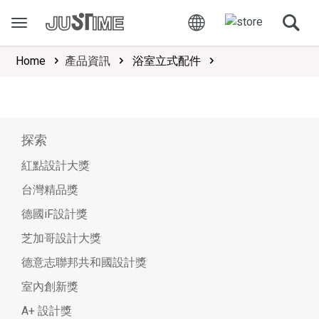
Home
產品資訊
浴室立式配件
探索
紅點設計大獎
台灣精品獎
德國iF設計獎
芝加哥設計大獎
德意志聯邦共和國設計獎
室內創新獎
A+ 設計獎