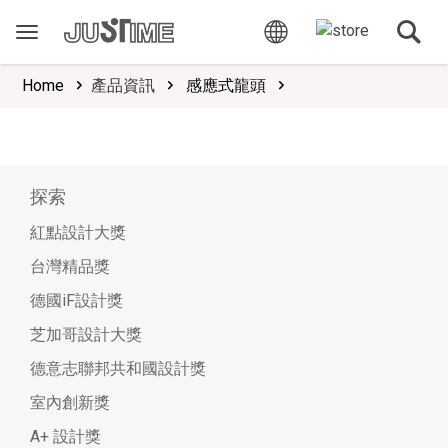
Home
產品資訊
感應式龍頭
探索
紅點設計大獎
台灣精品獎
德國iF設計獎
芝加哥設計大獎
德意志聯邦共和國設計獎
室內創新獎
A+ 設計獎