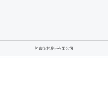
勝泰衛材股份有限公司