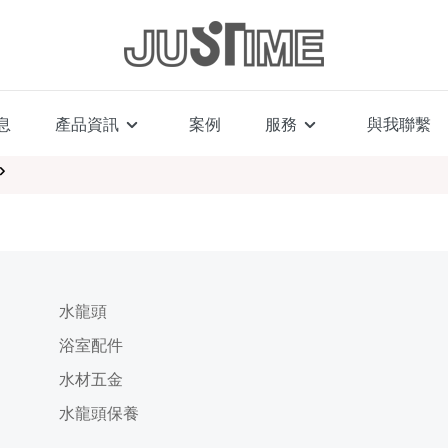
息
產品資訊
案例
服務
與我聯繫
水龍頭
浴室配件
水材五金
水龍頭保養