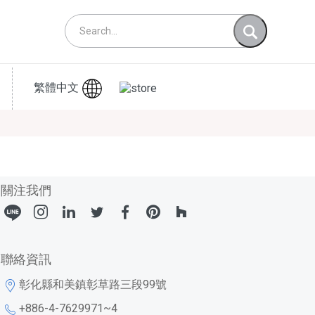
繁體中文
關注我們
聯絡資訊
彰化縣和美鎮彰草路三段99號
+886-4-7629971~4