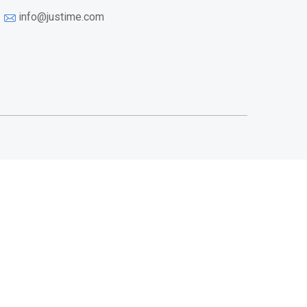
info@justime.com