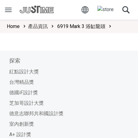
Home
產品資訊
6919 Mark 3 浴缸龍頭
探索
紅點設計大獎
台灣精品獎
德國iF設計獎
芝加哥設計大獎
德意志聯邦共和國設計獎
室內創新獎
A+ 設計獎