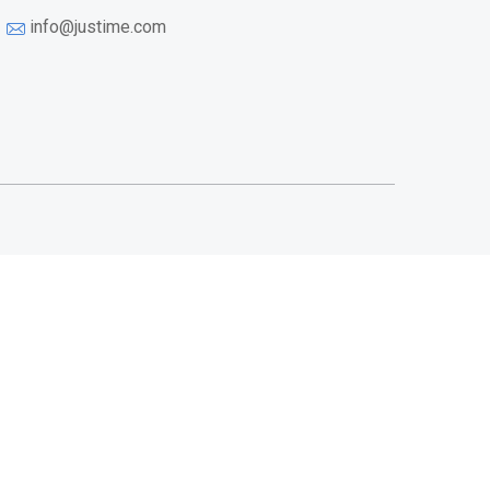
info@justime.com