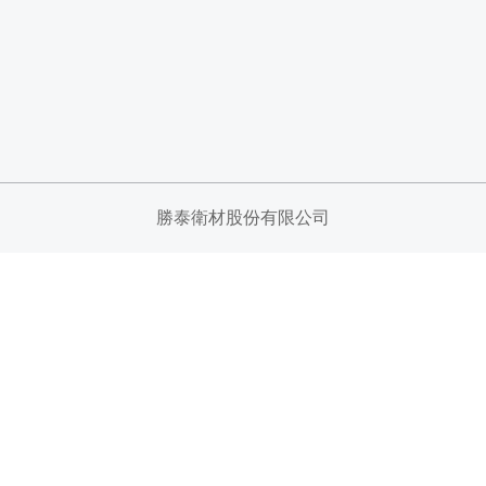
勝泰衛材股份有限公司