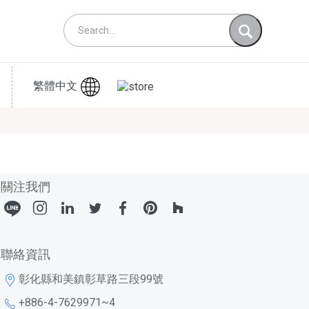
繁體中文
關注我們
聯絡資訊
彰化縣和美鎮彰草路三段99號
+886-4-7629971~4