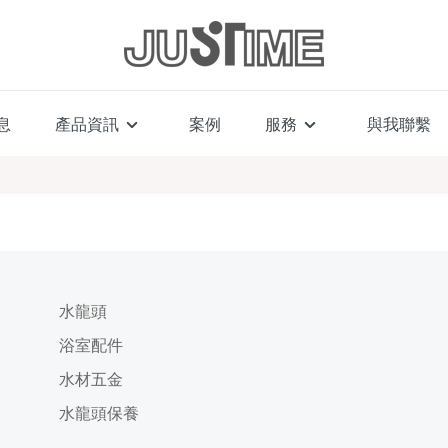
息
產品資訊
案例
服務
與我聯繫
水龍頭
浴室配件
水材五金
水龍頭保養