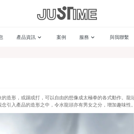
息
產品資訊
案例
服務
與我聯繫
象的造形，或踢或打，可以自由的想像成太極拳的各式動作。龍
觀念引入產品的造形之中，令水龍頭亦有男女之分，增加趣味性