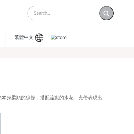
繁體中文
頭本身柔順的線條，搭配流動的水花，充份表現出
。