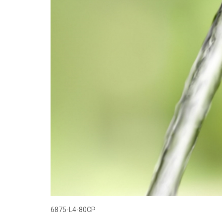
6875-L4-80CP