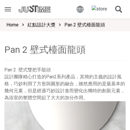
Home
紅點設計大獎
Pan 2 壁式檯面龍頭
Pan 2 壁式檯面龍頭
Pan 2 壁式雙把手龍頭
設計團隊精心打造的Pan2系列產品，其簡約主義的設計風
格，巧妙利用了方形與圓形的融合，雖然應用的是最基本的
幾何元素，但是經過巧妙設計進而變化出獨特的創新元素，
為浴室的整體空間起了大大的加分作用。