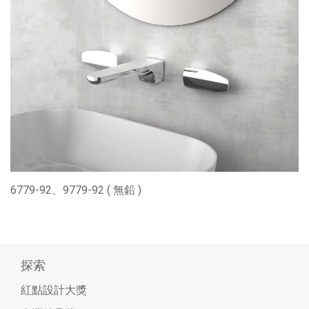
6779-92、9779-92 ( 無鉛 )
探索
紅點設計大獎