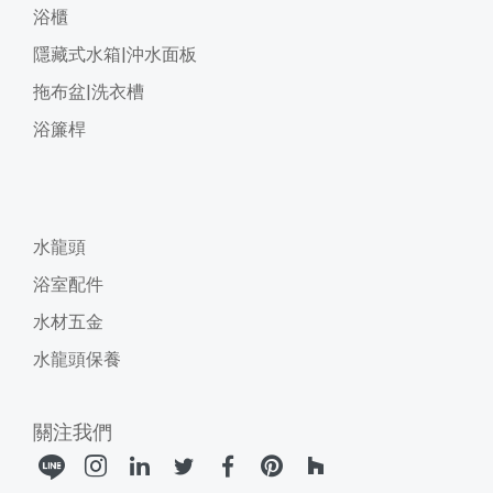
浴櫃
隱藏式水箱|沖水面板
拖布盆|洗衣槽
浴簾桿
水龍頭
浴室配件
水材五金
水龍頭保養
關注我們